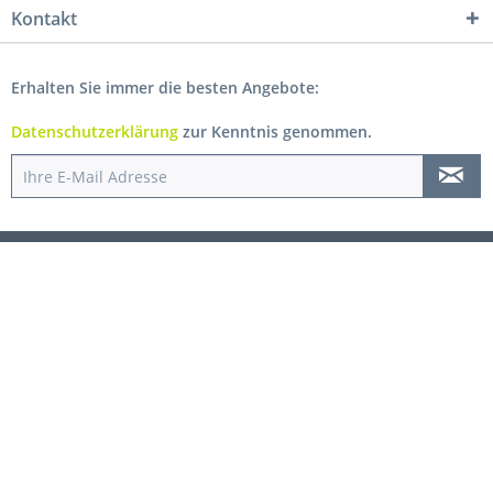
Kontakt
Erhalten Sie immer die besten Angebote:
Datenschutzerklärung
zur Kenntnis genommen.