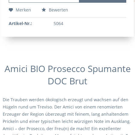
Merken
Bewerten
Artikel-Nr.:
5064
Amici BIO Prosecco Spumante
DOC Brut
Die Trauben werden ökologisch erzeugt und wachsen auf den
Hügeln rund um Treviso. Der Amici von einem renomierten
Erzeuger der Region überzeugt mit feinem, lang anhaltendem
Prickeln und einer typischen leicht würzigen Note im Ausklang.
Amici – der Prosecco, der Freu(n) de macht! Ein exzellenter