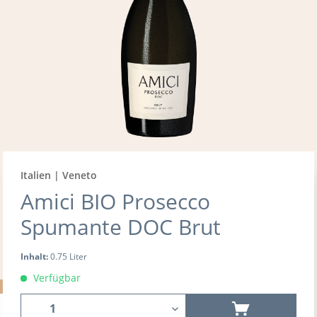
Italien | Veneto
Amici BIO Prosecco
Spumante DOC Brut
Inhalt:
0.75 Liter
Verfügbar