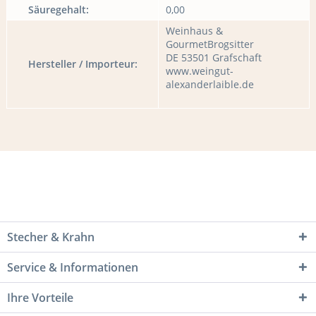
Säuregehalt:
0,00
Weinhaus &
GourmetBrogsitter
DE 53501 Grafschaft
Hersteller / Importeur:
www.weingut-
alexanderlaible.de
Stecher & Krahn
Service & Informationen
Ihre Vorteile