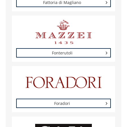
Fattoria di Magliano
Fonterutoli
Foradori