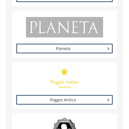
Planeta
Poggio Antico