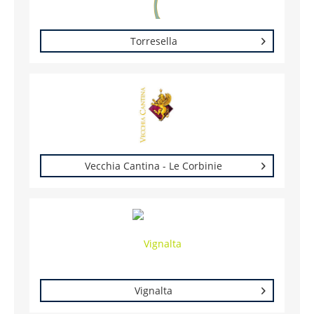
Torresella
Vecchia Cantina - Le Corbinie
Vignalta