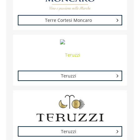
Terre Cortesi Moncaro
Teruzzi
Teruzzi