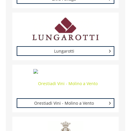
Lungarotti
Orestiadi Vini - Molino a Vento