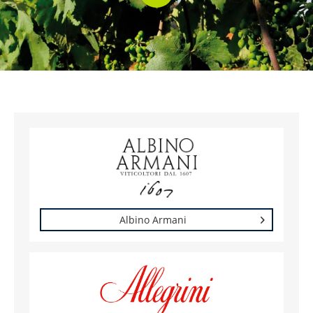
Albino Armani