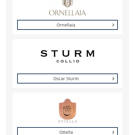
Ornellaia
Oscar Sturm
Ottella