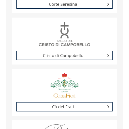
Corte Seresina
Cristo di Campobello
Cà dei Frati