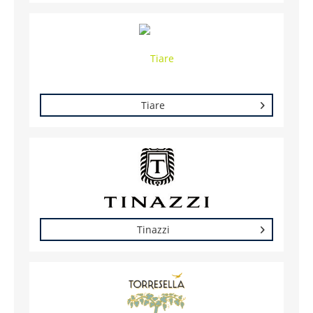
Tiare
Tinazzi