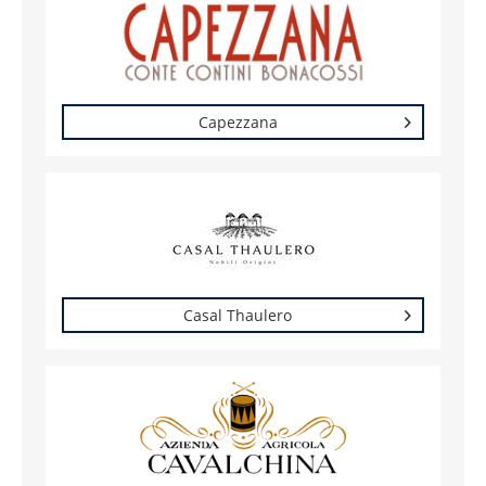
Capezzana
Casal Thaulero