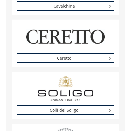
Cavalchina
Ceretto
Colli del Soligo