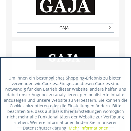
GAJA
Um Ihnen ein bestmögliches Shopping-Erlebnis zu bieten,
Gaja Ca'Marcanda
verwenden wir Cookies. Einige von diesen Cookies sind
notwendig für den Betrieb dieser Website, andere helfen uns
dabei unser Angebot zu analysieren, personalisierte Inhalte
anzuzeigen und unsere Website zu verbessern. Sie können die
Cookies akzeptieren oder die Einstellungen ändern. Bitte
beachten Sie, dass auf Basis Ihrer Einstellungen womöglich
nicht mehr alle Funktionalitäten der Website zur Verfügung
stehen. Weitere Informationen finden Sie in unserer
Datenschutzerklärung:
Mehr Informationen