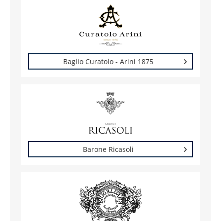
Baglio Curatolo - Arini 1875
Barone Ricasoli