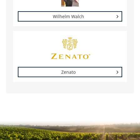
Wilhelm Walch
Zenato