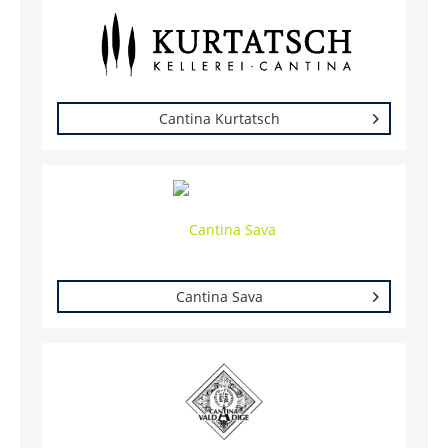
Cantina Kurtatsch
Cantina Sava