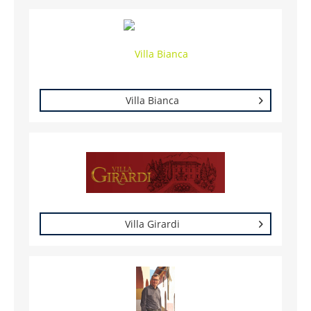
Villa Bianca
Villa Girardi