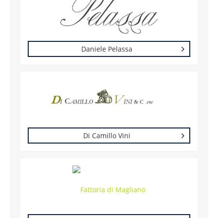
Daniele Pelassa
Di Camillo Vini