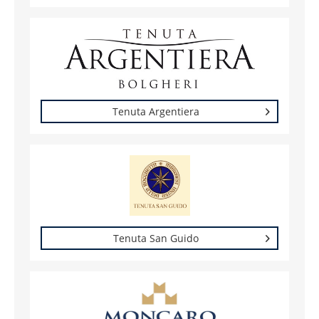
Tenuta Argentiera
Tenuta San Guido