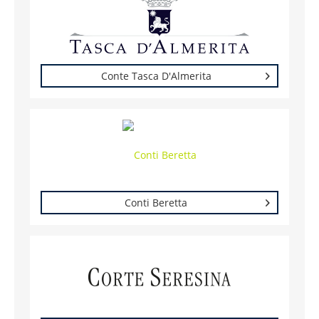
Conte Tasca D'Almerita
Conti Beretta