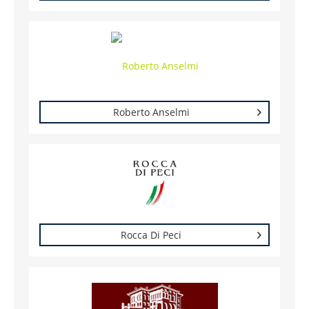
Roberto Anselmi
Rocca Di Peci