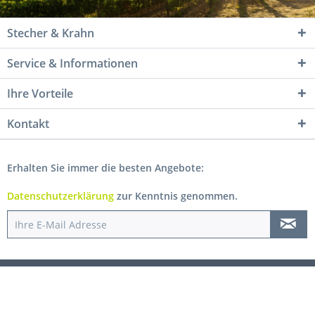
Stecher & Krahn
Service & Informationen
Ihre Vorteile
Kontakt
Erhalten Sie immer die besten Angebote:
Datenschutzerklärung
zur Kenntnis genommen.