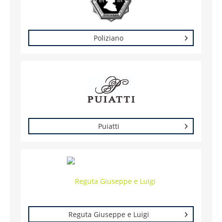
Poliziano
Puiatti
Reguta Giuseppe e Luigi