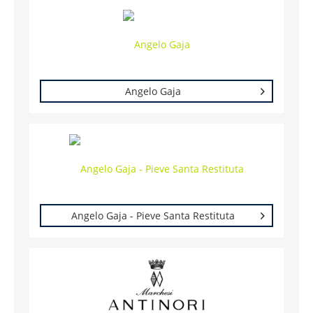
Angelo Gaja
Angelo Gaja - Pieve Santa Restituta