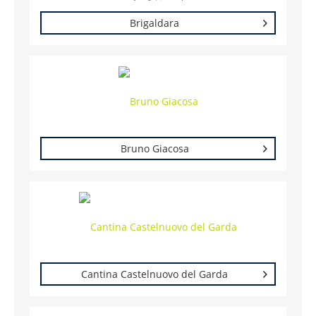
Brigaldara
Bruno Giacosa
Cantina Castelnuovo del Garda