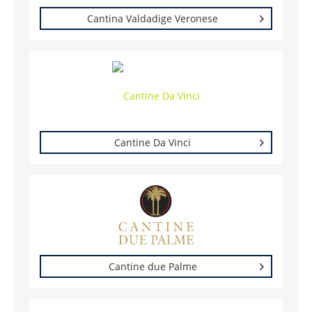
Cantina Valdadige Veronese
Cantine Da Vinci
Cantine due Palme