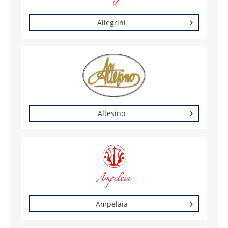
Allegrini
Altesino
Ampelaia