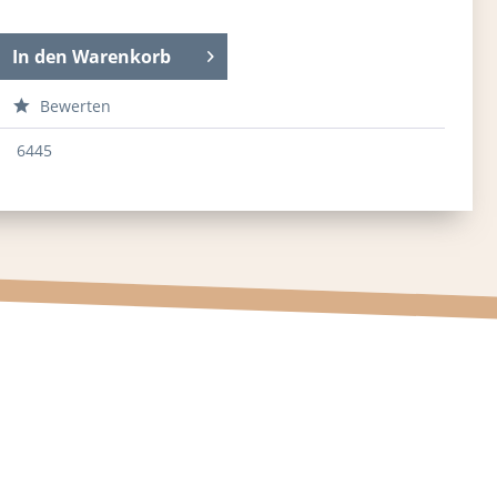
In den
Warenkorb
Bewerten
6445