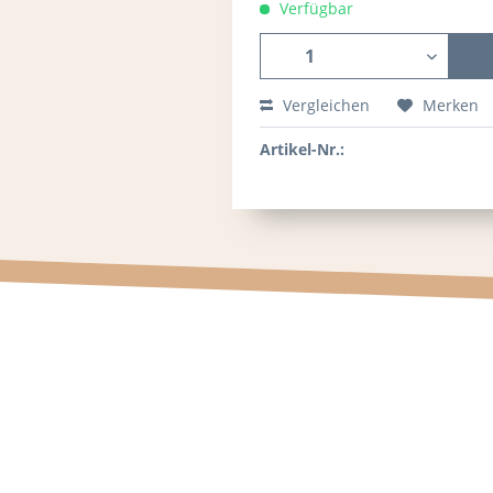
Verfügbar
Vergleichen
Merken
Artikel-Nr.: