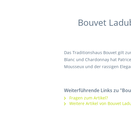
Bouvet Ladub
Das Traditionshaus Bouvet gilt zu
Blanc und Chardonnay hat Patrice 
Mousseux und der rassigen Eleg
Weiterführende Links zu "Bou
Fragen zum Artikel?
Weitere Artikel von Bouvet Lad