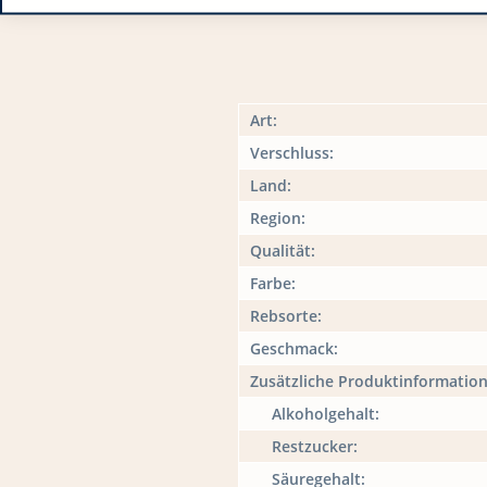
Art:
Verschluss:
Land:
Region:
Qualität:
Farbe:
Rebsorte:
Geschmack:
Zusätzliche Produktinformatio
Alkoholgehalt:
Restzucker:
Säuregehalt: