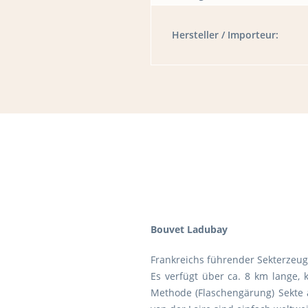
Hersteller / Importeur:
Bouvet Ladubay
Frankreichs führender Sekterzeug
Es verfügt über ca. 8 km lange,
Methode (Flaschengärung) Sekte