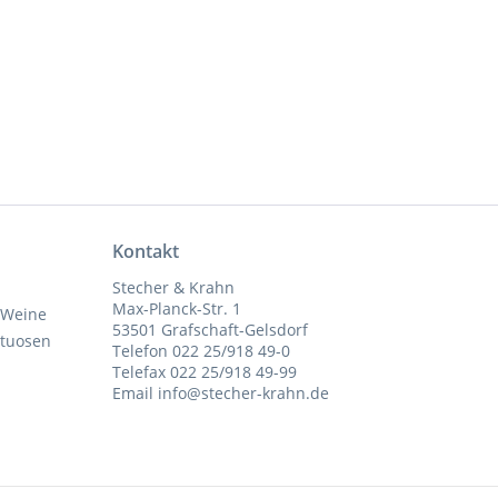
Kontakt
Stecher & Krahn
Max-Planck-Str. 1
 Weine
53501 Grafschaft-Gelsdorf
ituosen
Telefon 022 25/918 49-0
Telefax 022 25/918 49-99
Email info@stecher-krahn.de