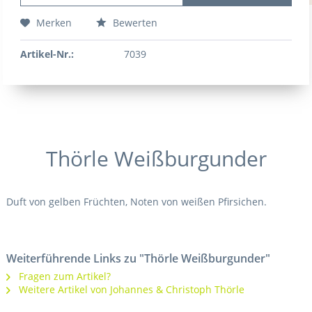
Merken
Bewerten
Artikel-Nr.:
7039
Thörle Weißburgunder
Duft von gelben Früchten, Noten von weißen Pfirsichen.
Weiterführende Links zu "Thörle Weißburgunder"
Fragen zum Artikel?
Weitere Artikel von Johannes & Christoph Thörle