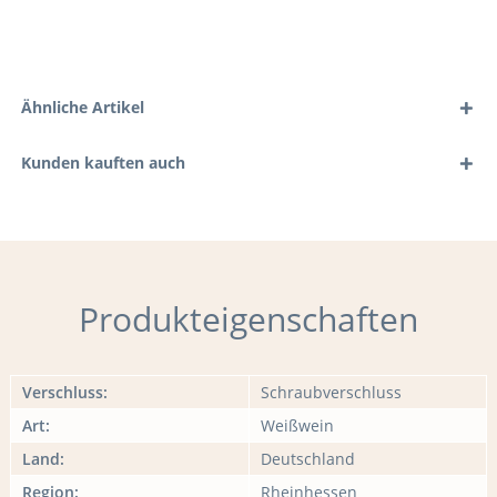
Ähnliche Artikel
Kunden kauften auch
Produkteigenschaften
Verschluss:
Schraubverschluss
Art:
Weißwein
Land:
Deutschland
Region:
Rheinhessen