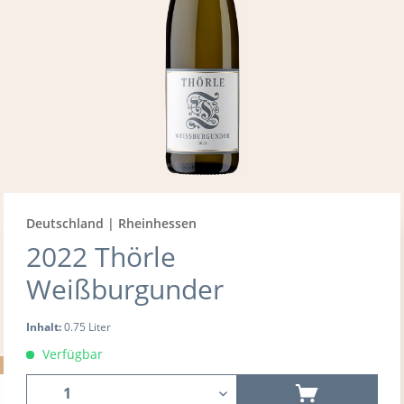
Deutschland | Rheinhessen
2022 Thörle
Weißburgunder
Inhalt:
0.75 Liter
Verfügbar