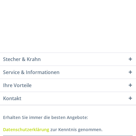
Stecher & Krahn
Service & Informationen
Ihre Vorteile
Kontakt
Erhalten Sie immer die besten Angebote:
Datenschutzerklärung
zur Kenntnis genommen.