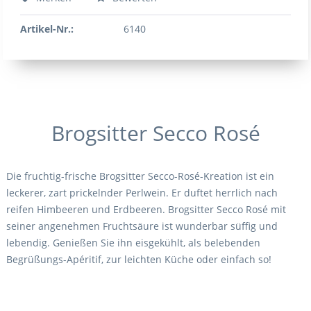
Artikel-Nr.:
6140
Brogsitter Secco Rosé
Die fruchtig-frische Brogsitter Secco-Rosé-Kreation ist ein
leckerer, zart prickelnder Perlwein. Er duftet herrlich nach
reifen Himbeeren und Erdbeeren. Brogsitter Secco Rosé mit
seiner angenehmen Fruchtsäure ist wunderbar süffig und
lebendig. Genießen Sie ihn eisgekühlt, als belebenden
Begrüßungs-Apéritif, zur leichten Küche oder einfach so!