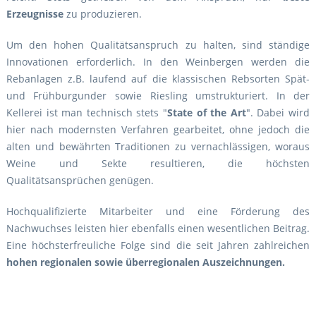
Erzeugnisse
zu produzieren.
Um den hohen Qualitätsanspruch zu halten, sind ständige
Innovationen erforderlich. In den Weinbergen werden die
Rebanlagen z.B. laufend auf die klassischen Rebsorten Spät-
und Frühburgunder sowie Riesling umstrukturiert. In der
Kellerei ist man technisch stets "
State of the Art
". Dabei wird
hier nach modernsten Verfahren gearbeitet, ohne jedoch die
alten und bewährten Traditionen zu vernachlässigen, woraus
Weine und Sekte resultieren, die höchsten
Qualitätsansprüchen genügen.
Hochqualifizierte Mitarbeiter und eine Förderung des
Nachwuchses leisten hier ebenfalls einen wesentlichen Beitrag.
Eine höchsterfreuliche Folge sind die seit Jahren zahlreichen
hohen regionalen sowie überregionalen Auszeichnungen.