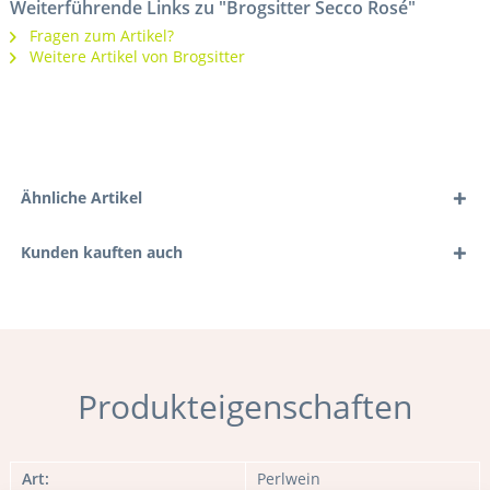
Weiterführende Links zu "Brogsitter Secco Rosé"
Fragen zum Artikel?
Weitere Artikel von Brogsitter
Ähnliche Artikel
Kunden kauften auch
Produkteigenschaften
Art:
Perlwein