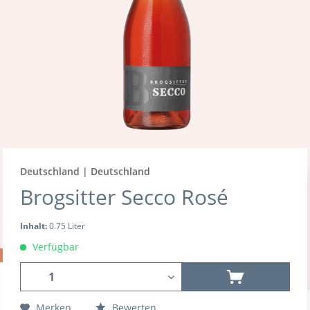
Deutschland | Deutschland
Brogsitter Secco Rosé
Inhalt:
0.75 Liter
Verfügbar
Merken
Bewerten