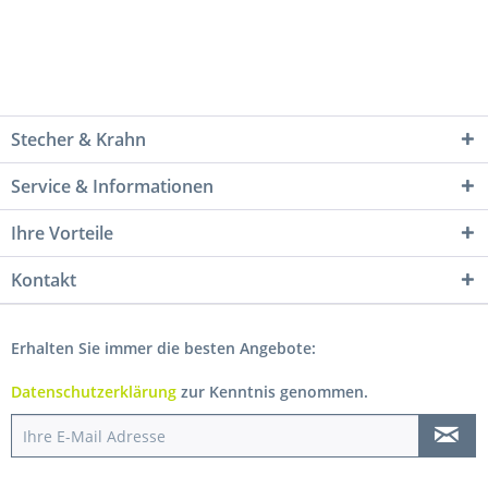
Stecher & Krahn
Service & Informationen
Ihre Vorteile
Kontakt
Erhalten Sie immer die besten Angebote:
Datenschutzerklärung
zur Kenntnis genommen.