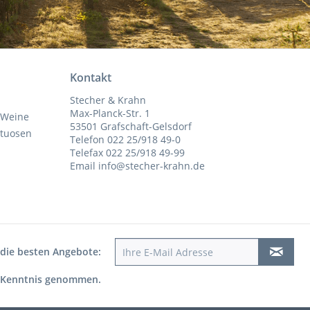
Kontakt
Stecher & Krahn
Max-Planck-Str. 1
 Weine
53501 Grafschaft-Gelsdorf
ituosen
Telefon 022 25/918 49-0
Telefax 022 25/918 49-99
Email info@stecher-krahn.de
 die besten Angebote:
 Kenntnis genommen.