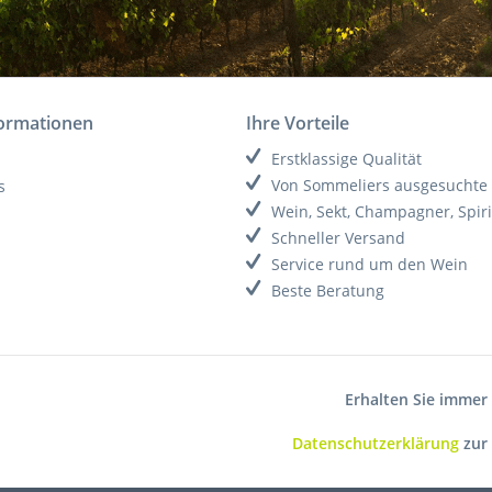
formationen
Ihre Vorteile
Erstklassige Qualität
Von Sommeliers ausgesuchte
s
Wein, Sekt, Champagner, Spir
Schneller Versand
Service rund um den Wein
Beste Beratung
Erhalten Sie immer
Datenschutzerklärung
zur