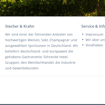
Stecher & Krahn
Service & In
Wir sind einer der führenden Anbieter von
Impressum
Wir über un
hochwertigen Weinen, Sekt, Champagner und
Vinotheken
ausgewählten Spirituosen in Deutschland. Wir
beliefern deutschland- und europaweit die
gehobene Gastronomie, führende Hotel-
Gruppen, den Weinfachhandel, die Industrie
und Gewerbekunden.