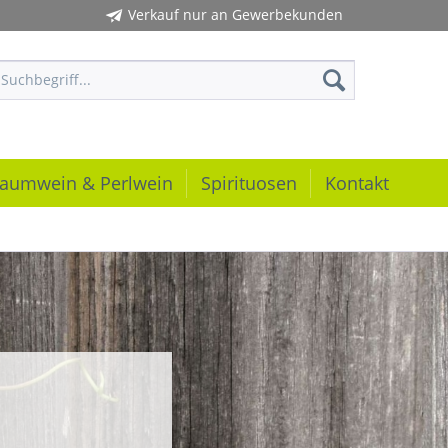
Verkauf nur an Gewerbekunden
aumwein & Perlwein
Spirituosen
Kontakt