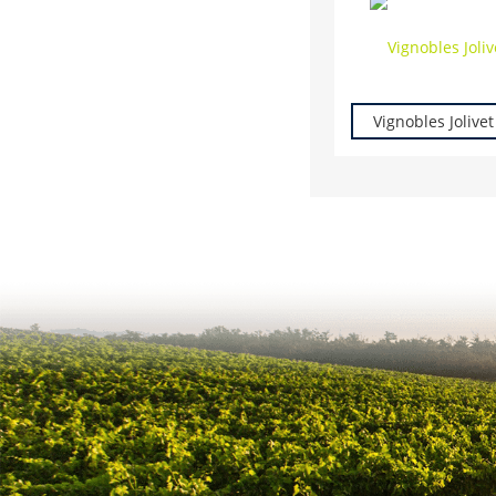
Vignobles Jolivet