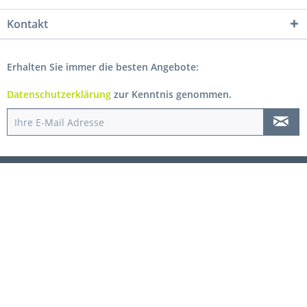
Kontakt
Erhalten Sie immer die besten Angebote:
Datenschutzerklärung
zur Kenntnis genommen.