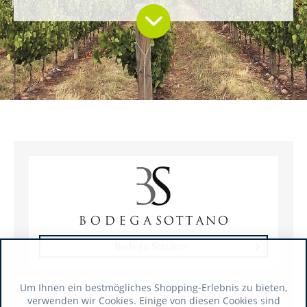
Bodega Sottano
Um Ihnen ein bestmögliches Shopping-Erlebnis zu bieten,
verwenden wir Cookies. Einige von diesen Cookies sind