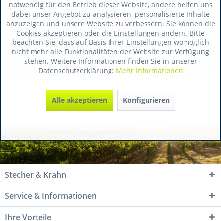
notwendig für den Betrieb dieser Website, andere helfen uns
dabei unser Angebot zu analysieren, personalisierte Inhalte
anzuzeigen und unsere Website zu verbessern. Sie können die
Cookies akzeptieren oder die Einstellungen ändern. Bitte
beachten Sie, dass auf Basis Ihrer Einstellungen womöglich
Bodegas Monteviejo - Clos de los Siete
nicht mehr alle Funktionalitäten der Website zur Verfügung
stehen. Weitere Informationen finden Sie in unserer
Datenschutzerklärung:
Mehr Informationen
Alle akzeptieren
Konfigurieren
Stecher & Krahn
Service & Informationen
Ihre Vorteile