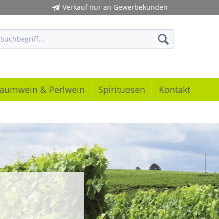
Verkauf nur an Gewerbekunden
aumwein & Perlwein
Spirituosen
Kontakt