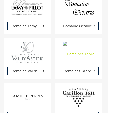
Domaine Lamy-Pillot
Domaine Octavie
Domaine Val d'Astier
Domaines Fabre