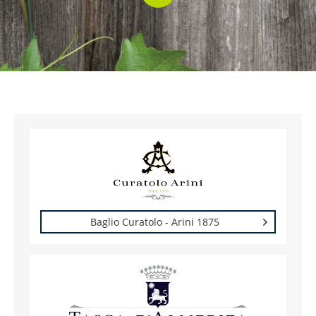
Baglio Curatolo - Arini 1875