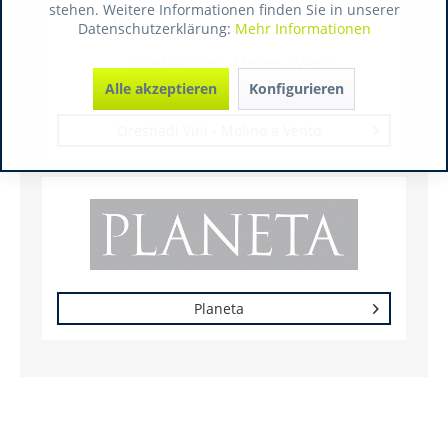
stehen. Weitere Informationen finden Sie in unserer
Datenschutzerklärung:
Mehr Informationen
Alle akzeptieren
Konfigurieren
Orestiadi Vini - Molino a Vento
Planeta