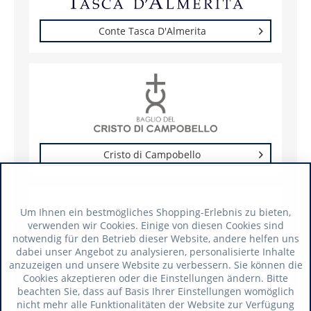
Conte Tasca D'Almerita
Cristo di Campobello
Um Ihnen ein bestmögliches Shopping-Erlebnis zu bieten,
verwenden wir Cookies. Einige von diesen Cookies sind
notwendig für den Betrieb dieser Website, andere helfen uns
dabei unser Angebot zu analysieren, personalisierte Inhalte
anzuzeigen und unsere Website zu verbessern. Sie können die
Cookies akzeptieren oder die Einstellungen ändern. Bitte
Di Camillo Vini
beachten Sie, dass auf Basis Ihrer Einstellungen womöglich
nicht mehr alle Funktionalitäten der Website zur Verfügung