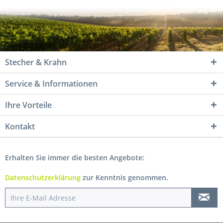
Stecher & Krahn
Service & Informationen
Ihre Vorteile
Kontakt
Erhalten Sie immer die besten Angebote:
Datenschutzerklärung
zur Kenntnis genommen.