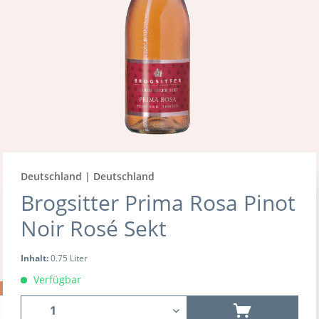
Deutschland | Deutschland
Brogsitter Prima Rosa Pinot
Noir Rosé Sekt
Inhalt:
0.75 Liter
Verfügbar