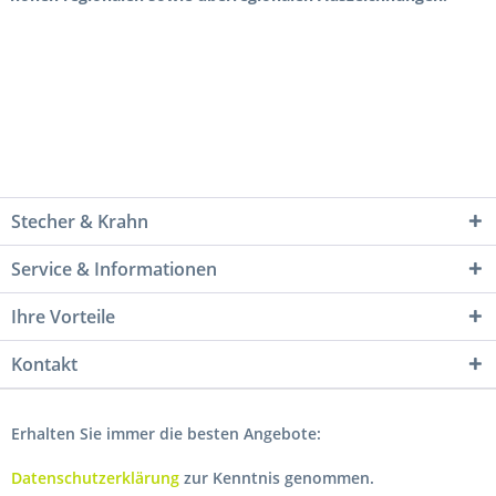
Stecher & Krahn
Service & Informationen
Ihre Vorteile
Kontakt
Erhalten Sie immer die besten Angebote:
Datenschutzerklärung
zur Kenntnis genommen.