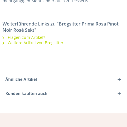
mehrgängigen Menüs oder auch zu Desserts.
Weiterführende Links zu "Brogsitter Prima Rosa Pinot
Noir Rosé Sekt"
Fragen zum Artikel?
Weitere Artikel von Brogsitter
Ähnliche Artikel
Kunden kauften auch