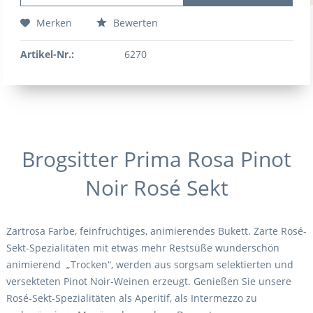
Merken
Bewerten
Artikel-Nr.:
6270
Brogsitter Prima Rosa Pinot
Noir Rosé Sekt
Zartrosa Farbe, feinfruchtiges, animierendes Bukett. Zarte Rosé-
Sekt-Spezialitäten mit etwas mehr Restsüße wunderschön
animierend „Trocken“, werden aus sorgsam selektierten und
versekteten Pinot Noir-Weinen erzeugt. Genießen Sie unsere
Rosé-Sekt-Spezialitäten als Aperitif, als Intermezzo zu