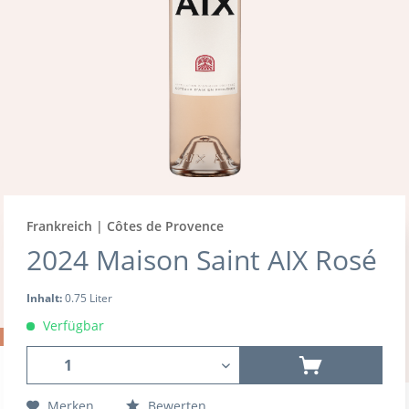
Frankreich | Côtes de Provence
2024 Maison Saint AIX Rosé
Inhalt:
0.75 Liter
Verfügbar
Merken
Bewerten