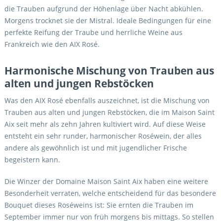
die Trauben aufgrund der Höhenlage über Nacht abkühlen.
Morgens trocknet sie der Mistral. Ideale Bedingungen für eine
perfekte Reifung der Traube und herrliche Weine aus
Frankreich wie den AIX Rosé.
Harmonische Mischung von Trauben aus
alten und jungen Rebstöcken
Was den AIX Rosé ebenfalls auszeichnet, ist die Mischung von
Trauben aus alten und jungen Rebstöcken, die im Maison Saint
Aix seit mehr als zehn Jahren kultiviert wird. Auf diese Weise
entsteht ein sehr runder, harmonischer Roséwein, der alles
andere als gewöhnlich ist und mit jugendlicher Frische
begeistern kann.
Die Winzer der Domaine Maison Saint Aix haben eine weitere
Besonderheit verraten, welche entscheidend für das besondere
Bouquet dieses Roséweins ist: Sie ernten die Trauben im
September immer nur von früh morgens bis mittags. So stellen