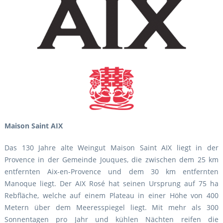
Maison Saint AIX
Das 130 Jahre alte Weingut Maison Saint AIX liegt in der
Provence in der Gemeinde Jouques, die zwischen dem 25 km
entfernten Aix-en-Provence und dem 30 km entfernten
Manoque liegt. Der AIX Rosé hat seinen Ursprung auf 75 ha
Rebfläche, welche auf einem Plateau in einer Höhe von 400
Metern über dem Meeresspiegel liegt. Mit mehr als 300
Sonnentagen pro Jahr und kühlen Nächten reifen die