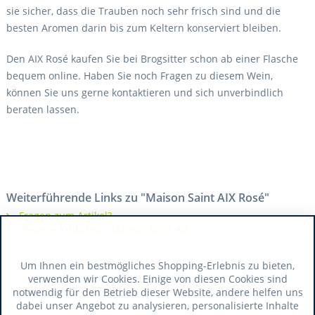
sie sicher, dass die Trauben noch sehr frisch sind und die
besten Aromen darin bis zum Keltern konserviert bleiben.
Den AIX Rosé kaufen Sie bei Brogsitter schon ab einer Flasche
bequem online. Haben Sie noch Fragen zu diesem Wein,
können Sie uns gerne kontaktieren und sich unverbindlich
beraten lassen.
Weiterführende Links zu "Maison Saint AIX Rosé"
Fragen zum Artikel?
Weitere Artikel von Maison Saint AIX
Um Ihnen ein bestmögliches Shopping-Erlebnis zu bieten,
verwenden wir Cookies. Einige von diesen Cookies sind
notwendig für den Betrieb dieser Website, andere helfen uns
dabei unser Angebot zu analysieren, personalisierte Inhalte