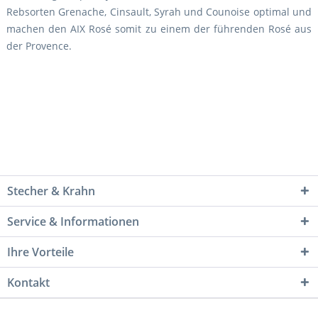
Rebsorten Grenache, Cinsault, Syrah und Counoise optimal und
machen den AIX Rosé somit zu einem der führenden Rosé aus
der Provence.
Stecher & Krahn
Service & Informationen
Ihre Vorteile
Kontakt