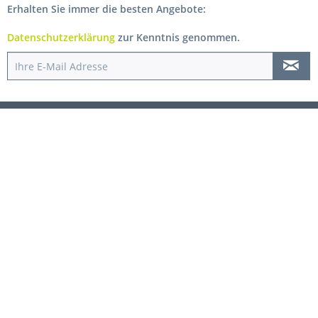
Erhalten Sie immer die besten Angebote:
Datenschutzerklärung
zur Kenntnis genommen.