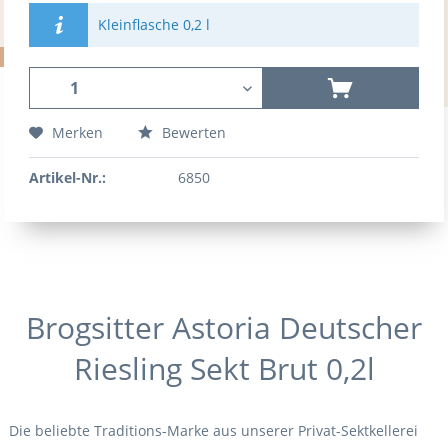
Kleinflasche 0,2 l
Merken
Bewerten
Artikel-Nr.:
6850
Brogsitter Astoria Deutscher
Riesling Sekt Brut 0,2l
Die beliebte Traditions-Marke aus unserer Privat-Sektkellerei