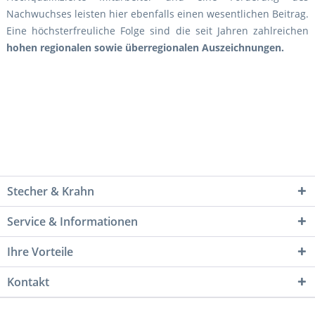
Nachwuchses leisten hier ebenfalls einen wesentlichen Beitrag.
Eine höchsterfreuliche Folge sind die seit Jahren zahlreichen
hohen regionalen sowie überregionalen Auszeichnungen.
Stecher & Krahn
Service & Informationen
Ihre Vorteile
Kontakt