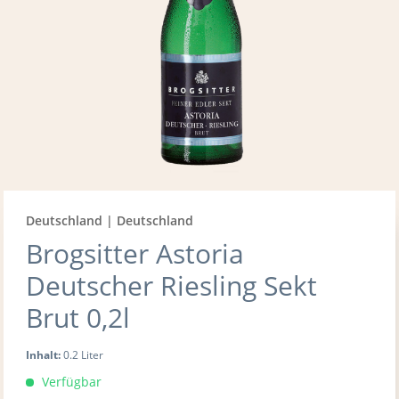
Deutschland | Deutschland
Brogsitter Astoria
Deutscher Riesling Sekt
Brut 0,2l
Inhalt:
0.2 Liter
Verfügbar