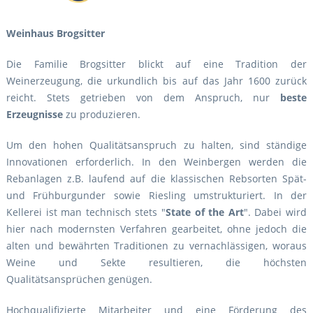
Weinhaus Brogsitter
Die Familie Brogsitter blickt auf eine Tradition der
Weinerzeugung, die urkundlich bis auf das Jahr 1600 zurück
reicht. Stets getrieben von dem Anspruch, nur
beste
Erzeugnisse
zu produzieren.
Um den hohen Qualitätsanspruch zu halten, sind ständige
Innovationen erforderlich. In den Weinbergen werden die
Rebanlagen z.B. laufend auf die klassischen Rebsorten Spät-
und Frühburgunder sowie Riesling umstrukturiert. In der
Kellerei ist man technisch stets "
State of the Art
". Dabei wird
hier nach modernsten Verfahren gearbeitet, ohne jedoch die
alten und bewährten Traditionen zu vernachlässigen, woraus
Weine und Sekte resultieren, die höchsten
Qualitätsansprüchen genügen.
Hochqualifizierte Mitarbeiter und eine Förderung des