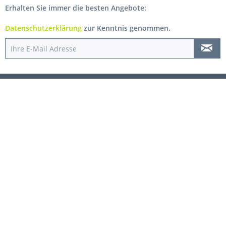
Erhalten Sie immer die besten Angebote:
Datenschutzerklärung
zur Kenntnis genommen.