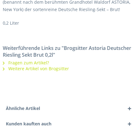
(benannt nach dem berühmten Grandhotel Waldorf ASTORIA,
New York) der sortenreine Deutsche Riesling-Sekt – Brut!
0,2 Liter
Weiterführende Links zu "Brogsitter Astoria Deutscher
Riesling Sekt Brut 0,2l"
Fragen zum Artikel?
Weitere Artikel von Brogsitter
Ähnliche Artikel
Kunden kauften auch