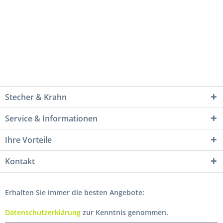
Stecher & Krahn
Service & Informationen
Ihre Vorteile
Kontakt
Erhalten Sie immer die besten Angebote:
Datenschutzerklärung
zur Kenntnis genommen.