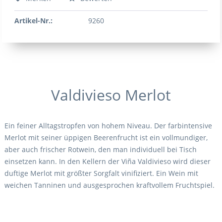
Artikel-Nr.:
9260
Valdivieso Merlot
Ein feiner Alltagstropfen von hohem Niveau. Der farbintensive
Merlot mit seiner üppigen Beerenfrucht ist ein vollmundiger,
aber auch frischer Rotwein, den man individuell bei Tisch
einsetzen kann. In den Kellern der Viña Valdivieso wird dieser
duftige Merlot mit größter Sorgfalt vinifiziert. Ein Wein mit
weichen Tanninen und ausgesprochen kraftvollem Fruchtspiel.