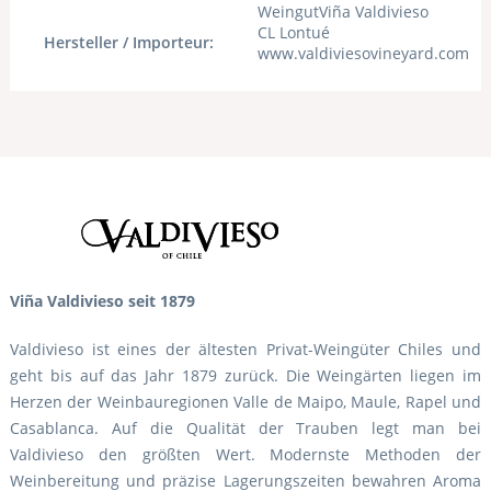
WeingutViña Valdivieso
CL Lontué
Hersteller / Importeur:
www.valdiviesovineyard.com
Viña Valdivieso seit 1879
Valdivieso ist eines der ältesten Privat-Weingüter Chiles und
geht bis auf das Jahr 1879 zurück. Die Weingärten liegen im
Herzen der Weinbauregionen Valle de Maipo, Maule, Rapel und
Casablanca. Auf die Qualität der Trauben legt man bei
Valdivieso den größten Wert. Modernste Methoden der
Weinbereitung und präzise Lagerungszeiten bewahren Aroma