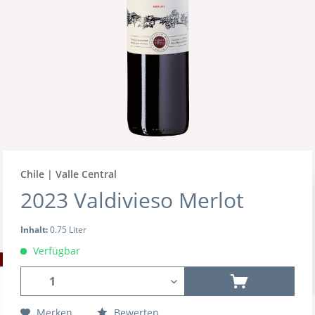
Chile | Valle Central
2023 Valdivieso Merlot
Inhalt:
0.75 Liter
Verfügbar
Merken
Bewerten