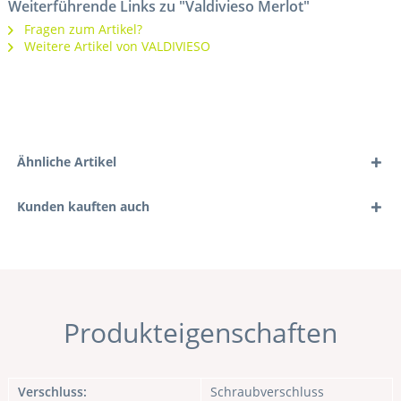
Weiterführende Links zu "Valdivieso Merlot"
Fragen zum Artikel?
Weitere Artikel von VALDIVIESO
Ähnliche Artikel
Kunden kauften auch
Produkteigenschaften
Verschluss:
Schraubverschluss