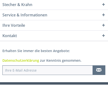
Stecher & Krahn
Service & Informationen
Ihre Vorteile
Kontakt
Erhalten Sie immer die besten Angebote:
Datenschutzerklärung
zur Kenntnis genommen.