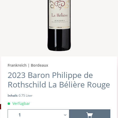
Frankreich | Bordeaux
2023 Baron Philippe de
Rothschild La Bélière Rouge
Inhalt:
0.75 Liter
Verfügbar