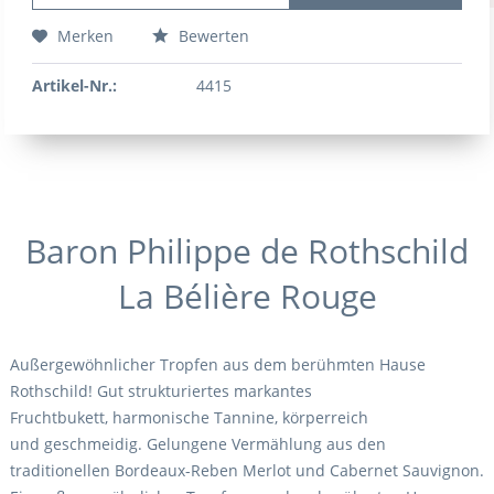
Merken
Bewerten
Artikel-Nr.:
4415
Baron Philippe de Rothschild
La Bélière Rouge
Außergewöhnlicher Tropfen aus dem berühmten Hause
Rothschild! Gut strukturiertes markantes
Fruchtbukett, harmonische Tannine, körperreich
und geschmeidig. Gelungene Vermählung aus den
traditionellen Bordeaux-Reben Merlot und Cabernet Sauvignon.