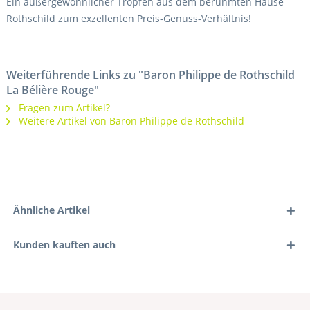
Ein außergewöhnlicher Tropfen aus dem berühmten Hause
Rothschild zum exzellenten Preis-Genuss-Verhältnis!
Weiterführende Links zu "Baron Philippe de Rothschild
La Bélière Rouge"
Fragen zum Artikel?
Weitere Artikel von Baron Philippe de Rothschild
Ähnliche Artikel
Kunden kauften auch