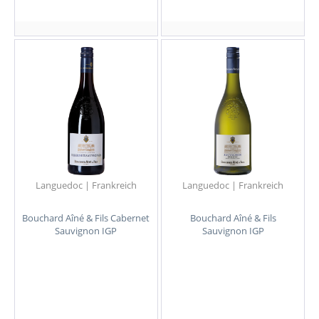
Languedoc | Frankreich
Languedoc | Frankreich
Bouchard Aîné & Fils Cabernet
Bouchard Aîné & Fils
Sauvignon IGP
Sauvignon IGP