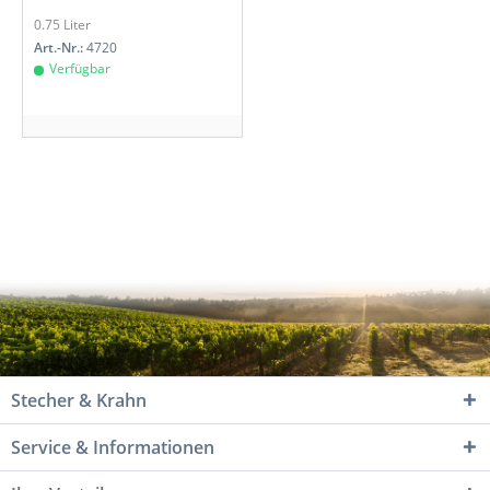
0.75 Liter
Art.-Nr.:
4720
Verfügbar
Stecher & Krahn
Service & Informationen