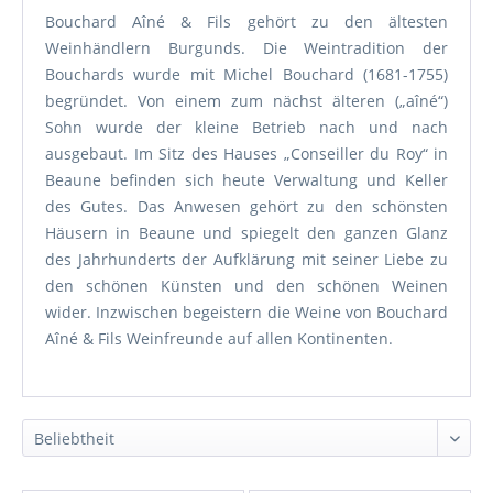
Bouchard Aîné & Fils gehört zu den ältesten
Weinhändlern Burgunds. Die Weintradition der
Bouchards wurde mit Michel Bouchard (1681-1755)
begründet. Von einem zum nächst älteren („aîné“)
Sohn wurde der kleine Betrieb nach und nach
ausgebaut. Im Sitz des Hauses „Conseiller du Roy“ in
Beaune befinden sich heute Verwaltung und Keller
des Gutes. Das Anwesen gehört zu den schönsten
Häusern in Beaune und spiegelt den ganzen Glanz
des Jahrhunderts der Aufklärung mit seiner Liebe zu
den schönen Künsten und den schönen Weinen
wider. Inzwischen begeistern die Weine von Bouchard
Aîné & Fils Weinfreunde auf allen Kontinenten.