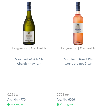
Languedoc | Frankreich
Languedoc | Frankreich
Bouchard Aîné & Fils
Bouchard Aîné & Fils
Chardonnay IGP
Grenache Rosé IGP
0.75 Liter
0.75 Liter
Art.-Nr.:
4770
Art.-Nr.:
6066
Verfügbar
Verfügbar